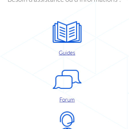
Guides
Forum